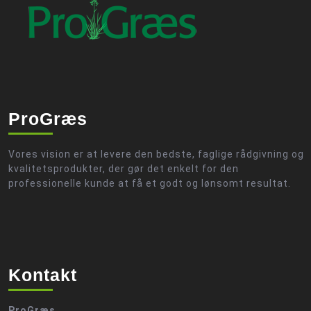
ProGræs
Vores vision er at levere den bedste, faglige rådgivning og
kvalitetsprodukter, der gør det enkelt for den
professionelle kunde at få et godt og lønsomt resultat.
Kontakt
ProGræs