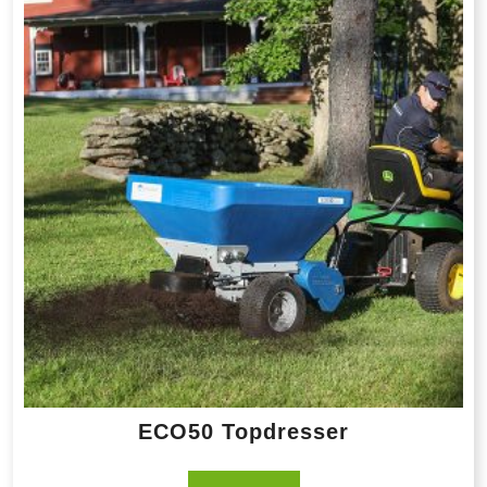
ECO50 Topdresser