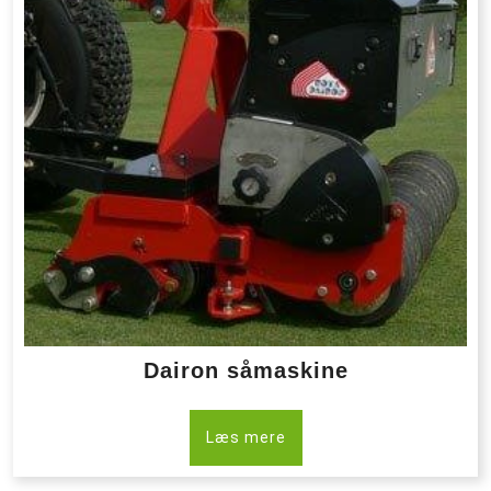
Dairon såmaskine
Læs mere