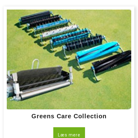
Greens Care Collection
Læs mere