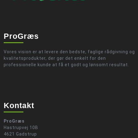
ProGræs
Vores vision er at levere den bedste, faglige rådgivning og
kvalitetsprodukter, der gør det enkelt for den
professionelle kunde at få et godt og lønsomt resultat.
Kontakt
ProGræs
Hastrupvej 10B
4621 Gadstrup