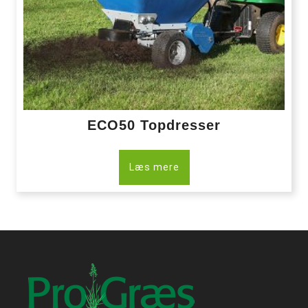
ECO50 Topdresser
Læs mere