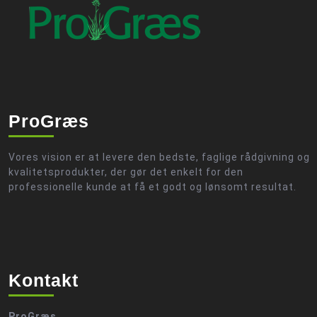
ProGræs
Vores vision er at levere den bedste, faglige rådgivning og
kvalitetsprodukter, der gør det enkelt for den
professionelle kunde at få et godt og lønsomt resultat.
Kontakt
ProGræs