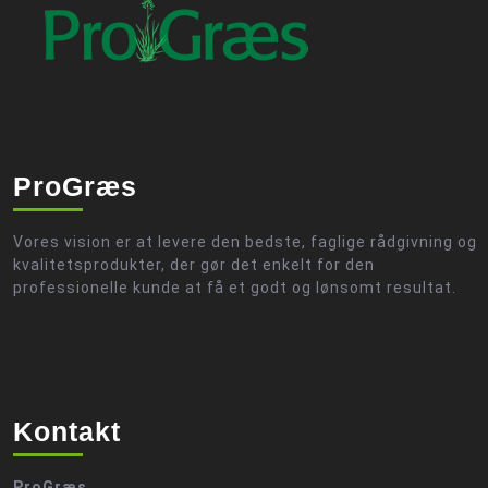
ProGræs
Vores vision er at levere den bedste, faglige rådgivning og
kvalitetsprodukter, der gør det enkelt for den
professionelle kunde at få et godt og lønsomt resultat.
Kontakt
ProGræs