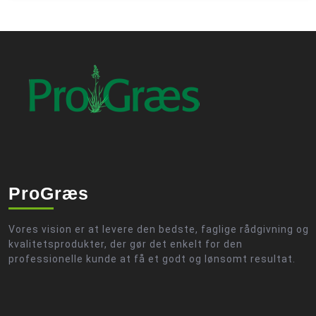
ProGræs
Vores vision er at levere den bedste, faglige rådgivning og
kvalitetsprodukter, der gør det enkelt for den
professionelle kunde at få et godt og lønsomt resultat.