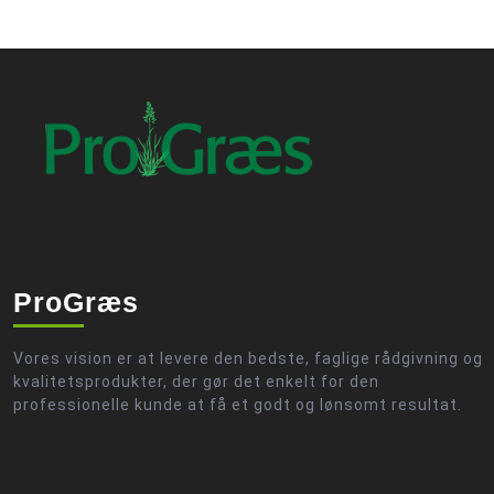
ProGræs
Vores vision er at levere den bedste, faglige rådgivning og
kvalitetsprodukter, der gør det enkelt for den
professionelle kunde at få et godt og lønsomt resultat.