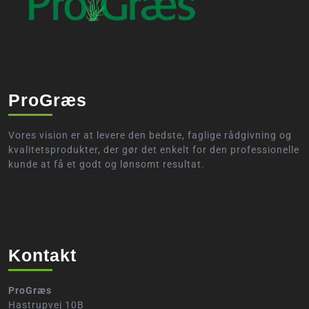
ProGræs
Vores vision er at levere den bedste, faglige rådgivning og
kvalitetsprodukter, der gør det enkelt for den professionelle
kunde at få et godt og lønsomt resultat.
Kontakt
ProGræs
Hastrupvej 10B