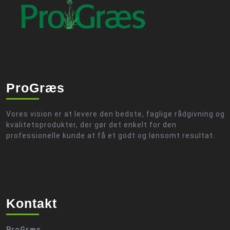
ProGræs
Vores vision er at levere den bedste, faglige rådgivning og
kvalitetsprodukter, der gør det enkelt for den
professionelle kunde at få et godt og lønsomt resultat.
Kontakt
ProGræs