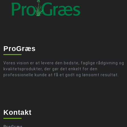
ProGræs
Vores vision er at levere den bedste, faglige rådgivning og
kvalitetsprodukter, der gør det enkelt for den
professionelle kunde at få et godt og lønsomt resultat.
Kontakt
ProGræs