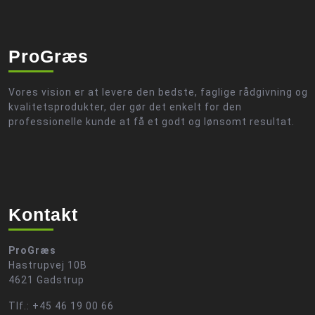
ProGræs
Vores vision er at levere den bedste, faglige rådgivning og
kvalitetsprodukter, der gør det enkelt for den
professionelle kunde at få et godt og lønsomt resultat.
Kontakt
ProGræs
Hastrupvej 10B
4621 Gadstrup
Tlf.: +45 46 19 00 66