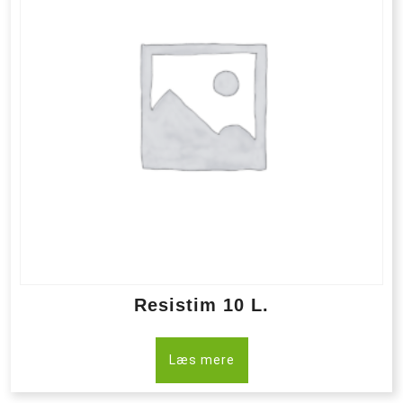
Resistim 10 L.
Læs mere