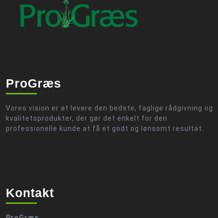
ProGræs
Vores vision er at levere den bedste, faglige rådgivning og
kvalitetsprodukter, der gør det enkelt for den
professionelle kunde at få et godt og lønsomt resultat.
Kontakt
ProGræs