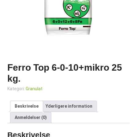
Ferro Top 6-0-10+mikro 25
kg.
Kategori:
Granulat
Beskrivelse
Yderligere information
Anmeldelser (0)
Beskrivelse