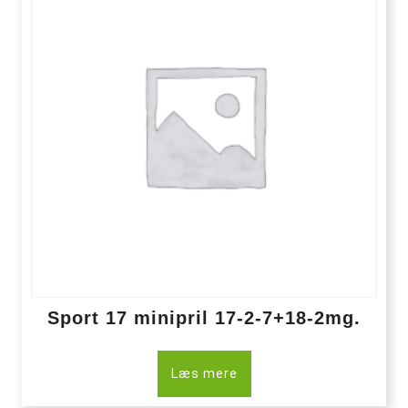
Sport 17 minipril 17-2-7+18-2mg.
Læs mere