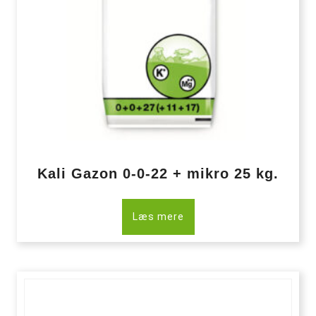
Kali Gazon 0-0-22 + mikro 25 kg.
Læs mere