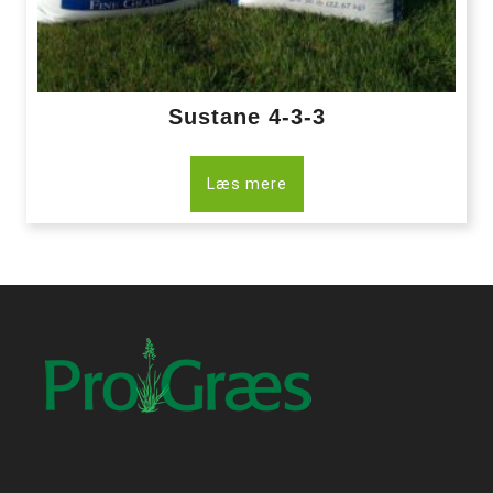
Sustane 4-3-3
Læs mere