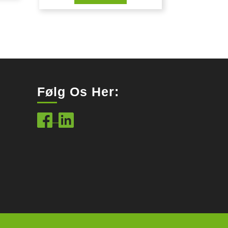
Følg Os Her: