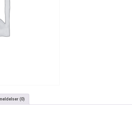
eldelser (0)