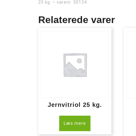
25 kg. – varenr. 30134
Relaterede varer
Jernvitriol 25 kg.
Læs mere