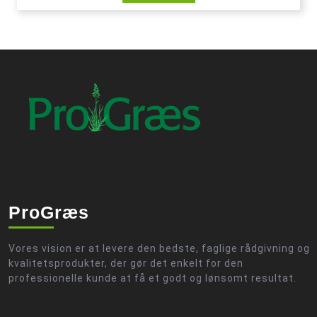
ProGræs
Vores vision er at levere den bedste, faglige rådgivning og
kvalitetsprodukter, der gør det enkelt for den
professionelle kunde at få et godt og lønsomt resultat.