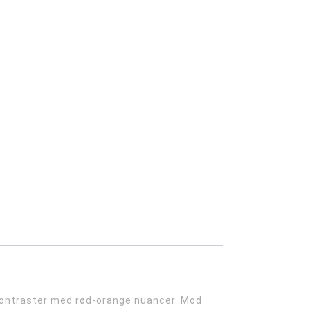
 kontraster med rød-orange nuancer. Mod