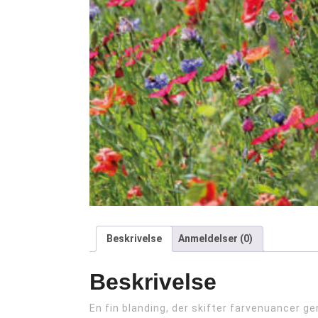
Beskrivelse
Anmeldelser (0)
Beskrivelse
En fin blanding, der skifter farvenuancer 