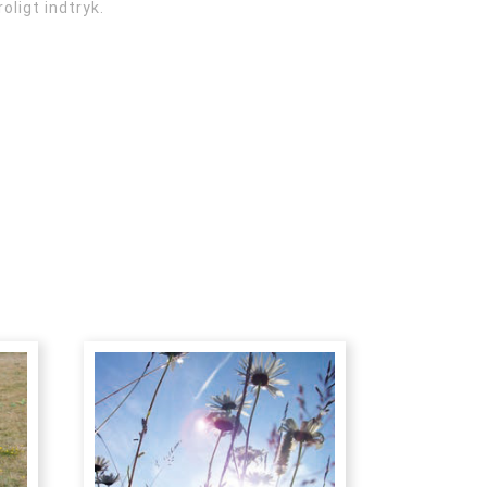
ligt indtryk.