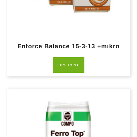
Enforce Balance 15-3-13 +mikro
Læs mere