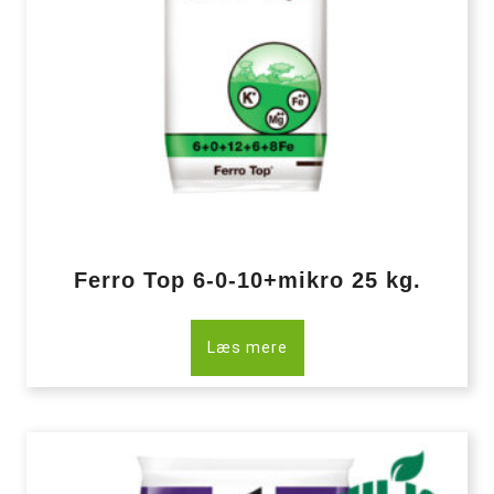
Ferro Top 6-0-10+mikro 25 kg.
Læs mere