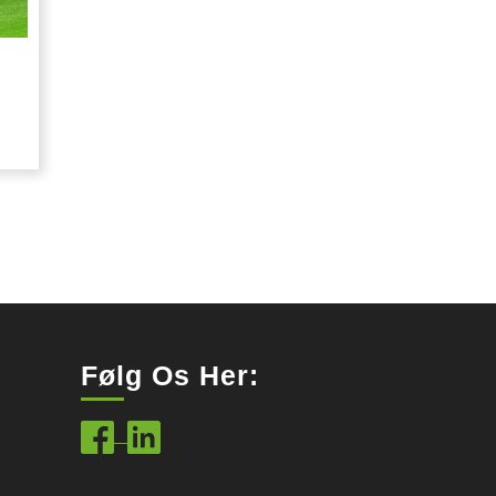
Følg Os Her: