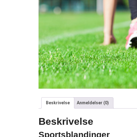
Beskrivelse
Anmeldelser (0)
Beskrivelse
Sportsblandinger