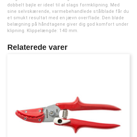
dobbelt bøjle er ideel til al slags formklipning. Med
sine selvskærende, varmebehandlede stålblade får du
et smukt resultat med en jævn overflade. Den bløde
belægning på håndtagene giver dig god komfort under
klipning. Klippelængde: 140 mm.
Relaterede varer