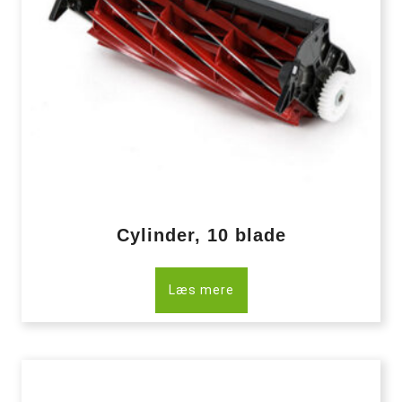
Cylinder, 10 blade
Læs mere