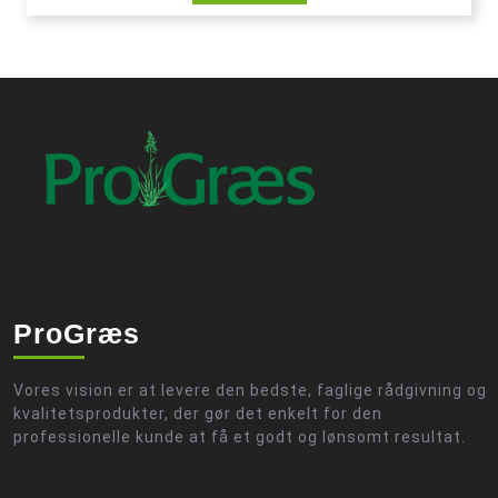
ProGræs
Vores vision er at levere den bedste, faglige rådgivning og
kvalitetsprodukter, der gør det enkelt for den
professionelle kunde at få et godt og lønsomt resultat.