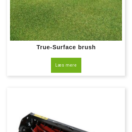
True-Surface brush
Læs mere