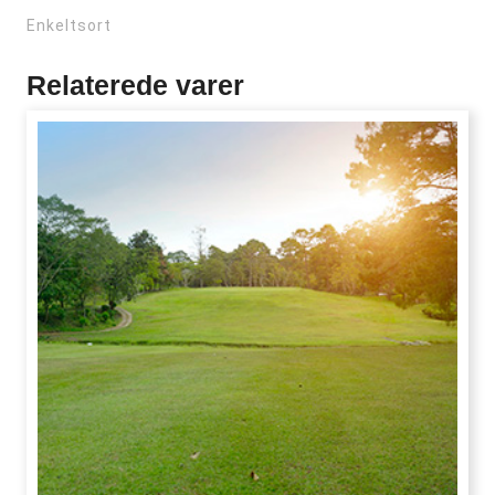
Enkeltsort
Relaterede varer