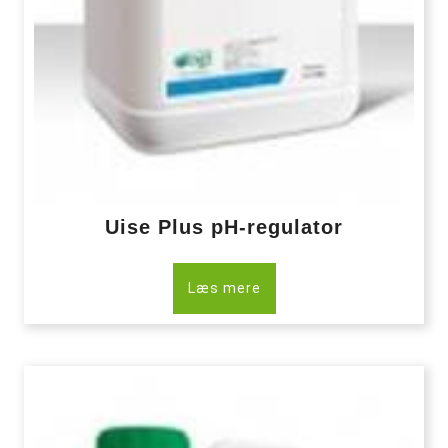
Uise Plus pH-regulator
Læs mere