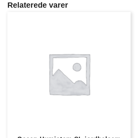
Relaterede varer