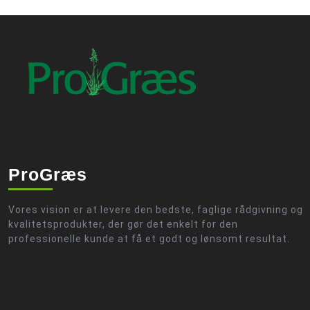
ProGræs
Vores vision er at levere den bedste, faglige rådgivning og
kvalitetsprodukter, der gør det enkelt for den
professionelle kunde at få et godt og lønsomt resultat.