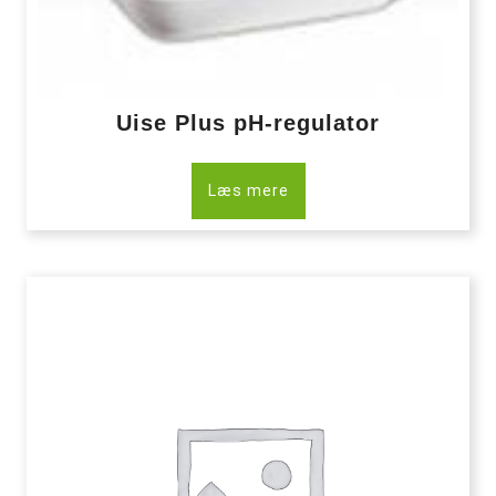
Uise Plus pH-regulator
Læs mere