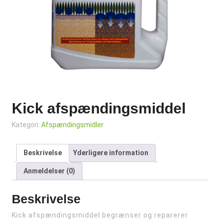
Kick afspændingsmiddel
Kategori:
Afspændingsmidler
Beskrivelse
Yderligere information
Anmeldelser (0)
Beskrivelse
Kick afspændingsmiddel begrænser og reparerer