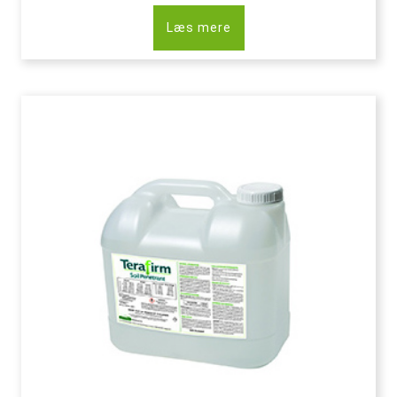
Læs mere