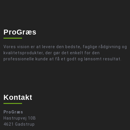
ProGræs
Vores vision er at levere den bedste, faglige rådgivning og
kvalitetsprodukter, der gør det enkelt for den
professionelle kunde at få et godt og lønsomt resultat.
Kontakt
ProGræs
Hastrupvej 10B
4621 Gadstrup