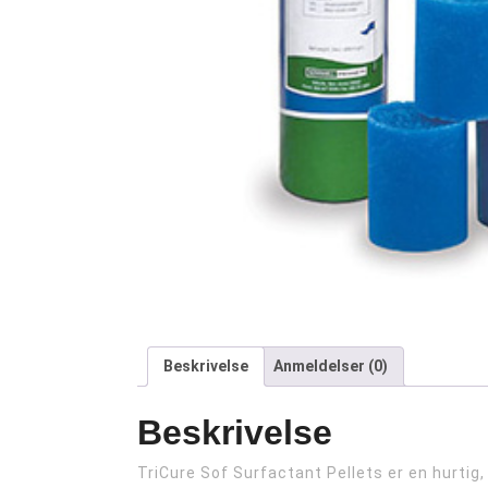
Beskrivelse
Anmeldelser (0)
Beskrivelse
TriCure Sof Surfactant Pellets er en hurtig