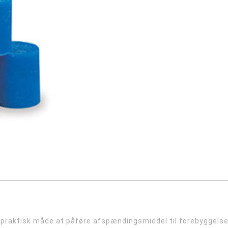
, praktisk måde at påføre afspændingsmiddel til forebyggelse