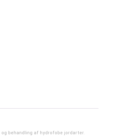
 og behandling af hydrofobe jordarter.