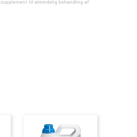
t supplement til almindelig behandling af