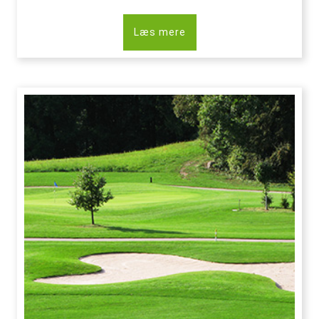
Læs mere