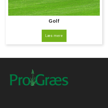
Golf
Læs mere