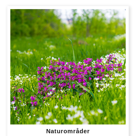
Naturområder