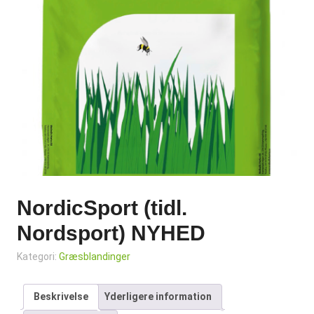
NordicSport (tidl.
Nordsport) NYHED
Kategori:
Græsblandinger
Beskrivelse
Yderligere information